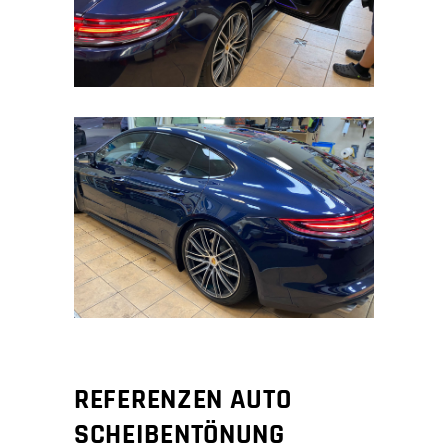
REFERENZEN AUTO
SCHEIBENTÖNUNG