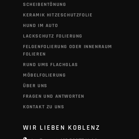
SCHEIBENTÖNUNG
KERAMIK HITZESCHUTZFOLIE
HUND IM AUTO
LACKSCHUTZ FOLIERUNG
FELGENFOLIERUNG ODER INNENRAUM
FOLIEREN
RUND UMS FLACHGLAS
MÖBELFOLIERUNG
ÜBER UNS
FRAGEN UND ANTWORTEN
KONTAKT ZU UNS
WIR LIEBEN KOBLENZ