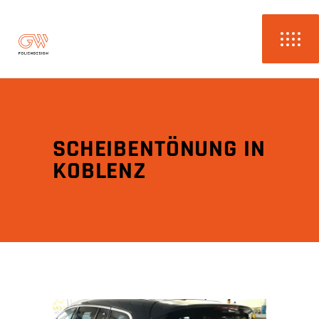
SCHEIBENTÖNUNG IN
KOBLENZ