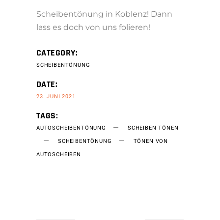
Scheibentönung in Koblenz! Dann
lass es doch von uns folieren!
CATEGORY:
SCHEIBENTÖNUNG
DATE:
23. JUNI 2021
TAGS:
AUTOSCHEIBENTÖNUNG
SCHEIBEN TÖNEN
SCHEIBENTÖNUNG
TÖNEN VON
AUTOSCHEIBEN