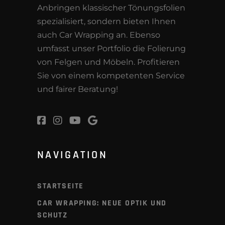
Anbringen klassischer Tönungsfolien
spezialisiert, sondern bieten Ihnen
auch Car Wrapping an. Ebenso
umfasst unser Portfolio die Folierung
von Felgen und Möbeln. Profitieren
Sie von einem kompetenten Service
und fairer Beratung!
NAVIGATION
STARTSEITE
CAR WRAPPING: NEUE OPTIK UND
SCHUTZ